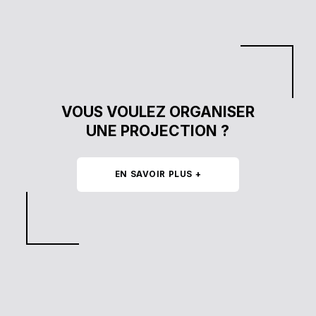
…
VOUS VOULEZ ORGANISER
UNE PROJECTION ?
EN SAVOIR PLUS +