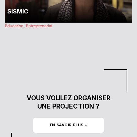
SISMIC
…
Éducation
,
Entreprenariat
…
VOUS VOULEZ ORGANISER
UNE PROJECTION ?
EN SAVOIR PLUS +