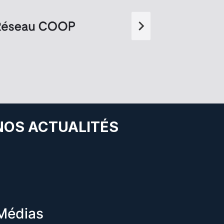
 NOS ACTUALITÉS
Médias