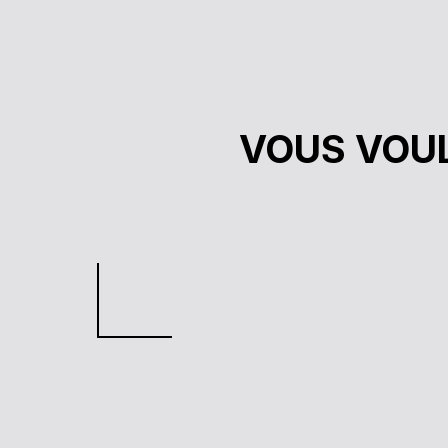
VOUS VOUL