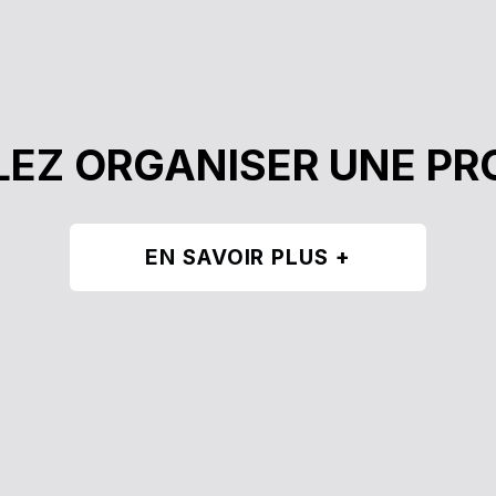
EZ ORGANISER UNE PR
EN SAVOIR PLUS +