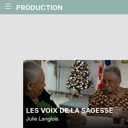
PRODUCTION
LES VOIX DE LA SAGESSE
Julie Langlois